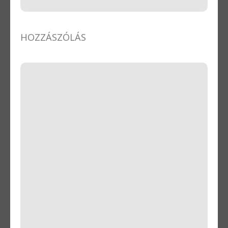
HOZZÁSZÓLÁS